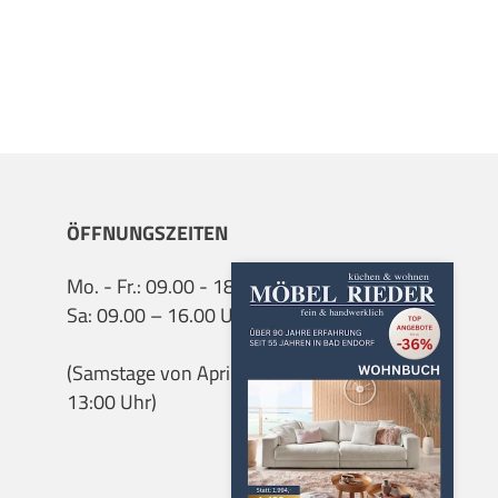
ÖFFNUNGSZEITEN
Mo. - Fr.: 09.00 - 18.00 Uhr
Sa: 09.00 – 16.00 Uhr
(Samstage von April bis Sept. 9:00 bis
13:00 Uhr)