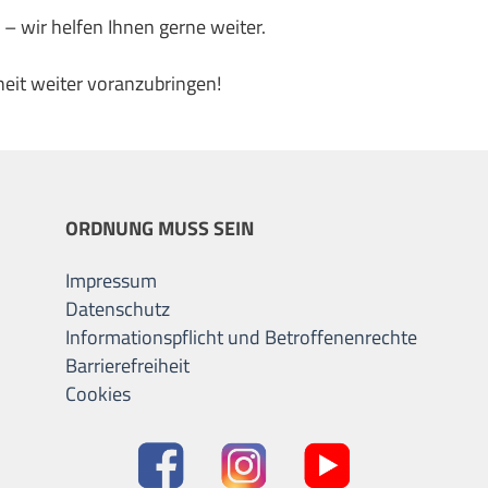
 – wir helfen Ihnen gerne weiter.
heit weiter voranzubringen!
ORDNUNG MUSS SEIN
Impressum
Datenschutz
Informationspflicht und Betroffenenrechte
Barrierefreiheit
Cookies