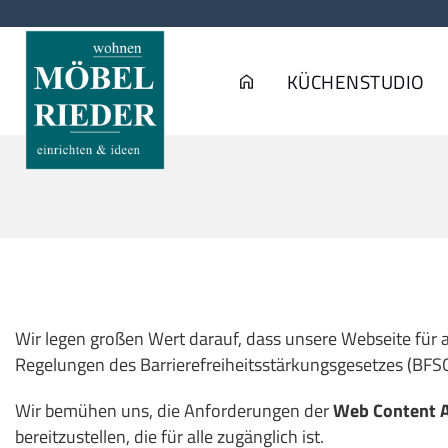
KÜCHENSTUDIO
Wir legen großen Wert darauf, dass unsere Webseite für 
Regelungen des Barrierefreiheitsstärkungsgesetzes (BFSG) 
Wir bemühen uns, die Anforderungen der
Web Content A
bereitzustellen, die für alle zugänglich ist.