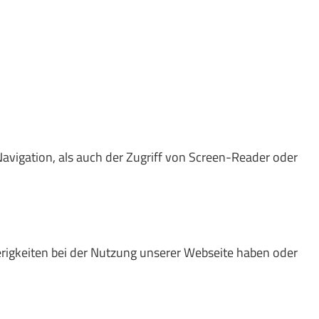
Navigation, als auch der Zugriff von Screen-Reader oder
rigkeiten bei der Nutzung unserer Webseite haben oder