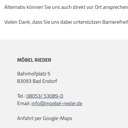
Alternativ können Sie uns auch direkt vor Ort ansprechen
Vielen Dank, dass Sie uns dabei unterstützen Barrierefrei
MÖBEL RIEDER
Bahnhofplatz 5
83093 Bad Endorf
Tel.:
08053/ 53089-0
Email:
info@moebel-rieder.de
Anfahrt per Google-Maps