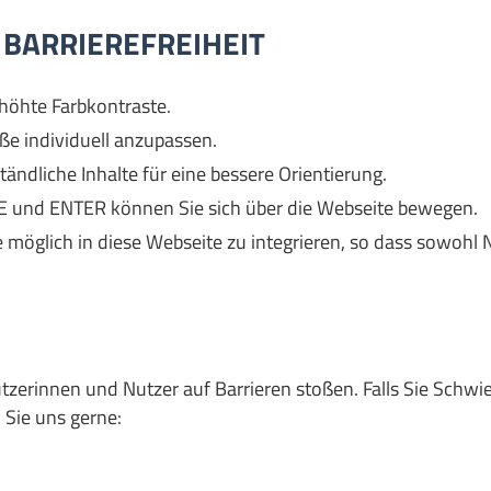
ARRIEREFREIHEIT
höhte Farbkontraste.
öße individuell anzupassen.
ndliche Inhalte für eine bessere Orientierung.
 und ENTER können Sie sich über die Webseite bewegen.
 möglich in diese Webseite zu integrieren, so dass sowohl 
rinnen und Nutzer auf Barrieren stoßen. Falls Sie Schwie
Sie uns gerne: