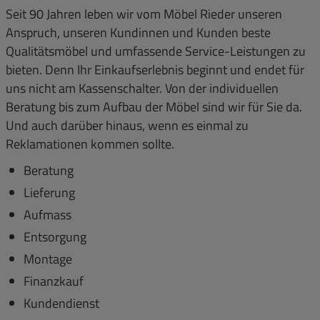
Seit 90 Jahren leben wir vom Möbel Rieder unseren
Anspruch, unseren Kundinnen und Kunden beste
Qualitätsmöbel und umfassende Service-Leistungen zu
bieten. Denn Ihr Einkaufserlebnis beginnt und endet für
uns nicht am Kassenschalter. Von der individuellen
Beratung bis zum Aufbau der Möbel sind wir für Sie da.
Und auch darüber hinaus, wenn es einmal zu
Reklamationen kommen sollte.
Beratung
Lieferung
Aufmass
Entsorgung
Montage
Finanzkauf
Kundendienst