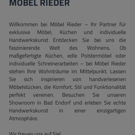
MÖBEL RIEDER
Willkommen bei Möbel Rieder – Ihr Partner für
exklusive Möbel, Küchen und individuelle
Handwerkskunst Entdecken Sie bei uns die
faszinierende Welt des Wohnens. Ob
maßgefertigte Küchen, edle Polstermöbel oder
individuelle Schreinerarbeiten – bei Möbel Rieder
stehen Ihre Wohnträume im Mittelpunkt. Lassen
Sie sich inspirieren von handverlesenen
Möbelstücken, die Komfort, Stil und Funktionalität
perfekt vereinen. Besuchen Sie unseren
Showroom in Bad Endorf und erleben Sie echte
Handwerkskunst in einer einzigartigen
Atmosphäre.
Wir freuen uns auf Sie!