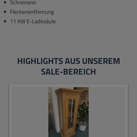
Schreinerei
Fleckenentfernung
11 KW E-Ladesäule
HIGHLIGHTS AUS UNSEREM
SALE-BEREICH