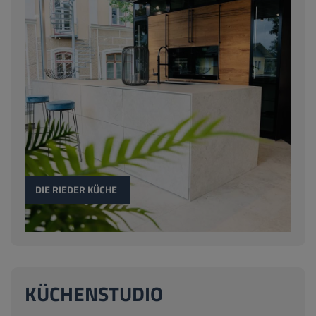
DIE RIEDER KÜCHE
KÜCHENSTUDIO