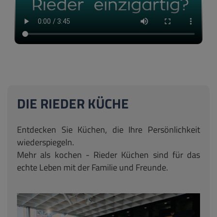
DIE RIEDER KÜCHE
Entdecken Sie Küchen, die Ihre Persönlichkeit
wiederspiegeln.
Mehr als kochen - Rieder Küchen sind für das
echte Leben mit der Familie und Freunde.