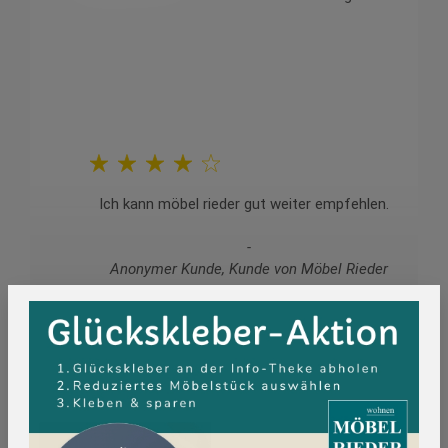
Ich kann möbel rieder gut weiter empfehlen.
Anonymer Kunde, Kunde von Möbel Rieder
14.02.2026