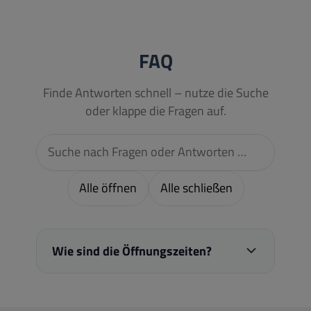
FAQ
Finde Antworten schnell – nutze die Suche
oder klappe die Fragen auf.
Alle öffnen
Alle schließen
Wie sind die Öffnungszeiten?