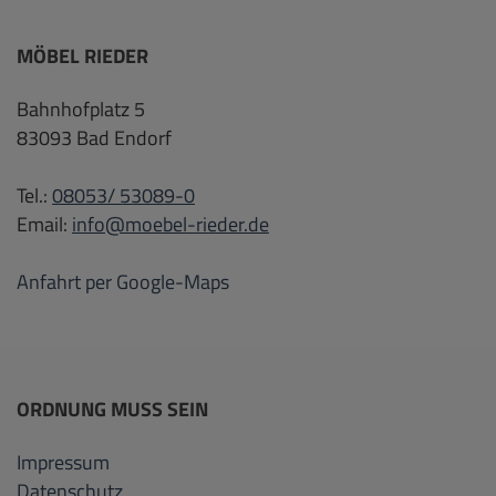
MÖBEL RIEDER
Bahnhofplatz 5
83093 Bad Endorf
Tel.:
08053/ 53089-0
Email:
info@moebel-rieder.de
Anfahrt per Google-Maps
ORDNUNG MUSS SEIN
Impressum
Datenschutz