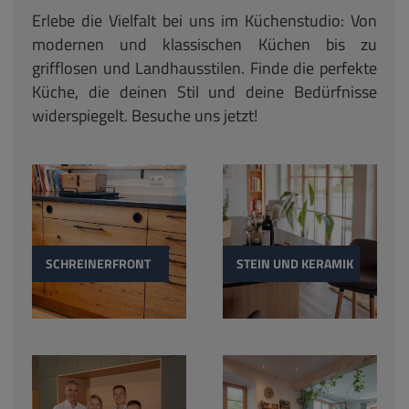
Erlebe die Vielfalt bei uns im Küchenstudio: Von
modernen und klassischen Küchen bis zu
grifflosen und Landhausstilen. Finde die perfekte
Küche, die deinen Stil und deine Bedürfnisse
widerspiegelt. Besuche uns jetzt!
SCHREINERFRONT
STEIN UND KERAMIK