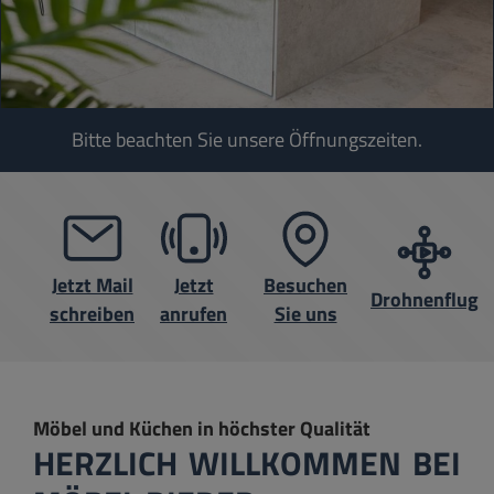
Bitte beachten Sie unsere Öffnungszeiten.
Jetzt Mail
Jetzt
Besuchen
Drohnenflug
schreiben
anrufen
Sie uns
Möbel und Küchen in höchster Qualität
HERZLICH WILLKOMMEN BEI