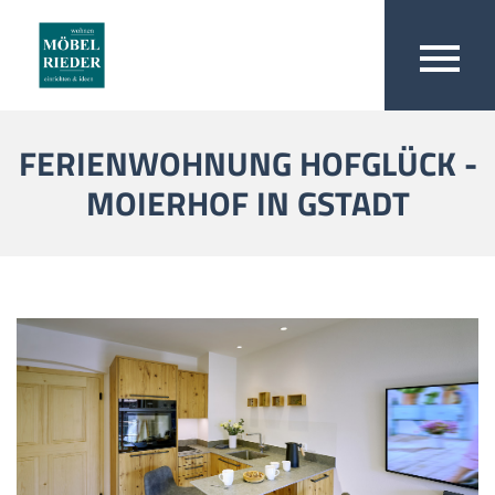
FERIENWOHNUNG HOFGLÜCK -
MOIERHOF IN GSTADT