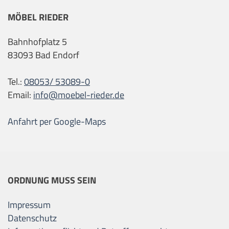
MÖBEL RIEDER
Bahnhofplatz 5
83093 Bad Endorf
Tel.:
08053/ 53089-0
Email:
info@moebel-rieder.de
Anfahrt per Google-Maps
ORDNUNG MUSS SEIN
Impressum
Datenschutz