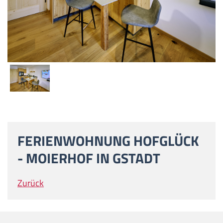
FERIENWOHNUNG HOFGLÜCK
- MOIERHOF IN GSTADT
Zurück